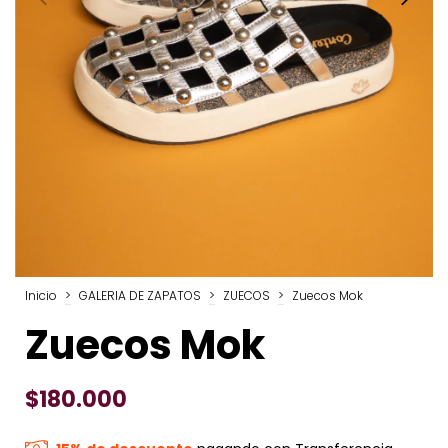
Inicio
>
GALERIA DE ZAPATOS
>
ZUECOS
>
Zuecos Mok
Zuecos Mok
$180.000