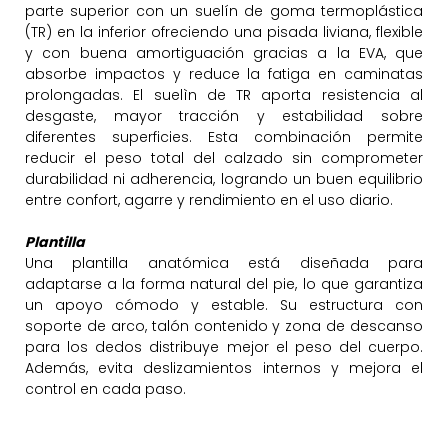
parte superior con un suelín de goma termoplástica
(TR) en la inferior ofreciendo una pisada liviana, flexible
y con buena amortiguación gracias a la EVA, que
absorbe impactos y reduce la fatiga en caminatas
prolongadas. El suelìn de TR aporta resistencia al
desgaste, mayor tracción y estabilidad sobre
diferentes superficies. Esta combinación permite
reducir el peso total del calzado sin comprometer
durabilidad ni adherencia, logrando un buen equilibrio
entre confort, agarre y rendimiento en el uso diario.
Plantilla
Una plantilla anatómica está diseñada para
adaptarse a la forma natural del pie, lo que garantiza
un apoyo cómodo y estable. Su estructura con
soporte de arco, talón contenido y zona de descanso
para los dedos distribuye mejor el peso del cuerpo.
Además, evita deslizamientos internos y mejora el
control en cada paso.