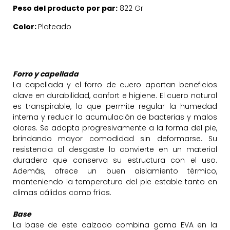
Peso del producto por par:
822 Gr
Color:
Plateado
Forro y capellada
La capellada y el forro de cuero aportan beneficios
clave en durabilidad, confort e higiene. El cuero natural
es transpirable, lo que permite regular la humedad
interna y reducir la acumulación de bacterias y malos
olores. Se adapta progresivamente a la forma del pie,
brindando mayor comodidad sin deformarse. Su
resistencia al desgaste lo convierte en un material
duradero que conserva su estructura con el uso.
Además, ofrece un buen aislamiento térmico,
manteniendo la temperatura del pie estable tanto en
climas cálidos como fríos.
Base
La base de este calzado combina goma EVA en la