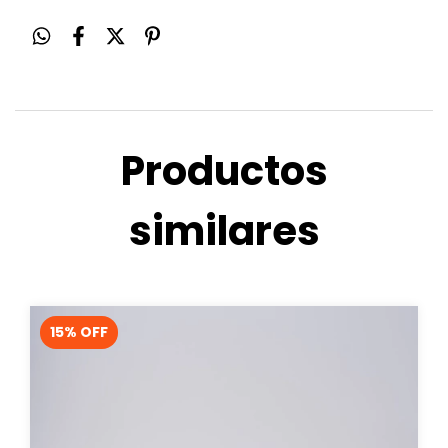
Productos
similares
15
% OFF