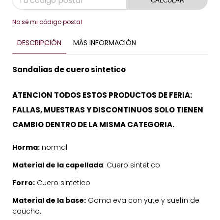
CALCULAR
No sé mi código postal
DESCRIPCIÓN
MÁS INFORMACIÓN
Sandalias de cuero sintetico
ATENCION TODOS ESTOS PRODUCTOS DE FERIA:
FALLAS, MUESTRAS Y DISCONTINUOS SOLO TIENEN
CAMBIO DENTRO DE LA MISMA CATEGORIA.
Horma:
normal
Material de la capellada
: Cuero sintetico
Forro:
Cuero sintetico
Material de la base:
Goma eva con yute y suelín de
caucho.