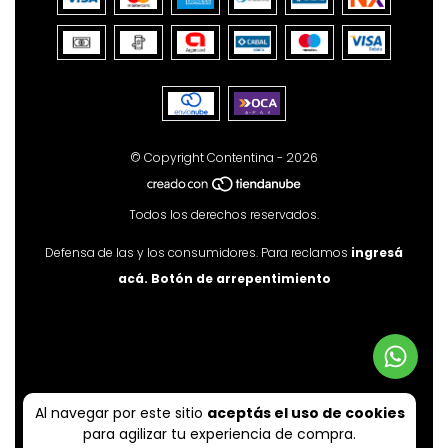
© Copyright Contentina - 2026
Todos los derechos reservados.
Defensa de las y los consumidores. Para reclamos
ingresá
acá.
Botón de arrepentimiento
Al navegar por este sitio
aceptás el uso de cookies
para agilizar tu experiencia de compra.