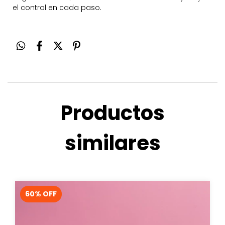
el control en cada paso.
Productos
similares
60
% OFF