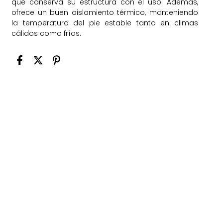
que conserva su estructura con el uso. Además,
ofrece un buen aislamiento térmico, manteniendo
la temperatura del pie estable tanto en climas
cálidos como fríos.