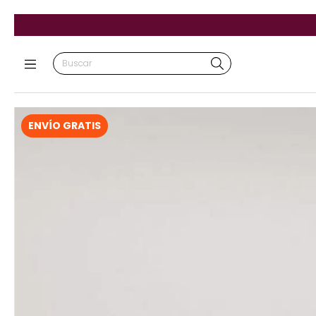
ENVÍO GRATIS